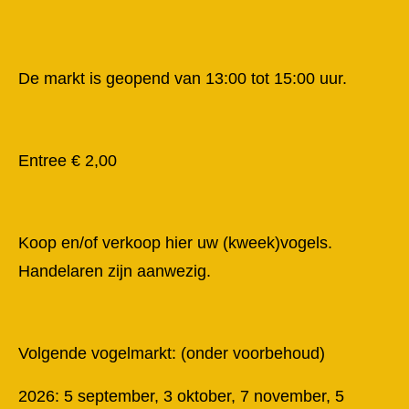
De markt is geopend van 13:00 tot 15:00 uur.
Entree € 2,00
Koop en/of verkoop hier uw (kweek)vogels.
Handelaren zijn aanwezig.
Volgende vogelmarkt: (onder voorbehoud)
2026: 5 september, 3 oktober, 7 november, 5