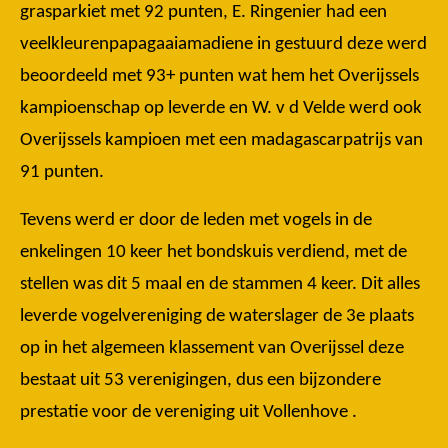
grasparkiet met 92 punten, E. Ringenier had een
veelkleurenpapagaaiamadiene in gestuurd deze werd
beoordeeld met 93+ punten wat hem het Overijssels
kampioenschap op leverde en W. v d Velde werd ook
Overijssels kampioen met een madagascarpatrijs van
91 punten.
Tevens werd er door de leden met vogels in de
enkelingen 10 keer het bondskuis verdiend, met de
stellen was dit 5 maal en de stammen 4 keer. Dit alles
leverde vogelvereniging de waterslager de 3e plaats
op in het algemeen klassement van Overijssel deze
bestaat uit 53 verenigingen, dus een bijzondere
prestatie voor de vereniging uit Vollenhove .