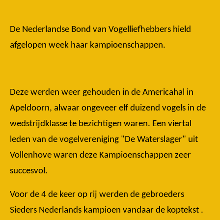
De Nederlandse Bond van Vogelliefhebbers hield
afgelopen week haar kampioenschappen.
Deze werden weer gehouden in de Americahal in
Apeldoorn, alwaar ongeveer elf duizend vogels in de
wedstrijdklasse te bezichtigen waren. Een viertal
leden van de vogelvereniging "De Waterslager" uit
Vollenhove waren deze Kampioenschappen zeer
succesvol.
Voor de 4 de keer op rij werden de gebroeders
Sieders Nederlands kampioen vandaar de koptekst .