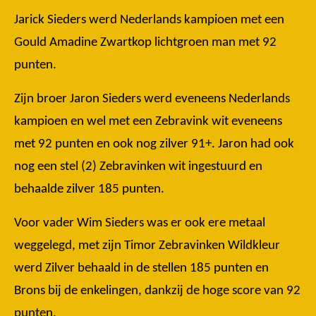
Jarick Sieders werd Nederlands kampioen met een
Gould Amadine Zwartkop lichtgroen man met 92
punten.
Zijn broer Jaron Sieders werd eveneens Nederlands
kampioen en wel met een Zebravink wit eveneens
met 92 punten en ook nog zilver 91+. Jaron had ook
nog een stel (2) Zebravinken wit ingestuurd en
behaalde zilver 185 punten.
Voor vader Wim Sieders was er ook ere metaal
weggelegd, met zijn Timor Zebravinken Wildkleur
werd Zilver behaald in de stellen 185 punten en
Brons bij de enkelingen, dankzij de hoge score van 92
punten.