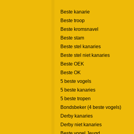
Beste kanarie
Beste troop
Beste kromsnavel
Beste stam
Beste stel kanaries
Beste stel niet kanaries
Beste OEK
Beste OK
5 beste vogels
5 beste kanaries
5 beste tropen
Bondsbeker (4 beste vogels)
Derby kanaries
Derby niet kanaries
Beste vogel Jeugd