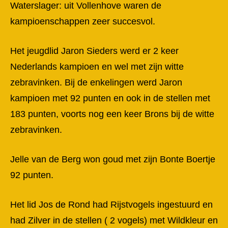
Waterslager: uit Vollenhove waren de
kampioenschappen zeer succesvol.
Het jeugdlid Jaron Sieders werd er 2 keer
Nederlands kampioen en wel met zijn witte
zebravinken.
Bij de enkelingen werd Jaron
kampioen met 92 punten en ook in de stellen met
183 punten, voorts nog een keer Brons bij de witte
zebravinken.
Jelle van de Berg won goud met zijn Bonte Boertje
92 punten.
Het lid Jos de Rond had Rijstvogels ingestuurd en
had Zilver in de stellen ( 2 vogels) met Wildkleur en