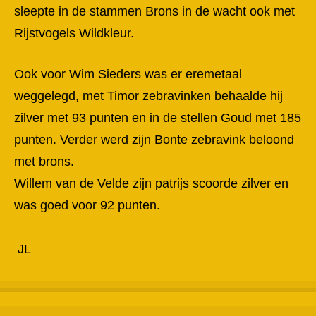
sleepte in de stammen Brons in de wacht ook met
Rijstvogels Wildkleur.
Ook voor Wim Sieders was er eremetaal
weggelegd, met Timor zebravinken behaalde hij
zilver met 93 punten en in de stellen Goud met 185
punten.
Verder werd zijn Bonte zebravink beloond
met brons.
Willem van de Velde zijn patrijs scoorde zilver en
was goed voor 92
punten.
JL