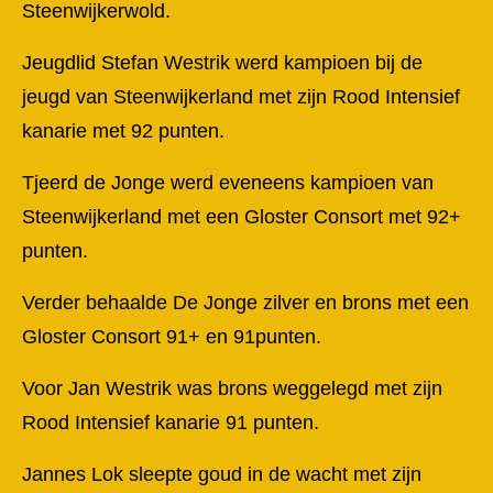
Steenwijkerwold.
Jeugdlid Stefan Westrik werd kampioen bij de
jeugd van Steenwijkerland met zijn Rood Intensief
kanarie met 92 punten.
Tjeerd de Jonge werd eveneens kampioen van
Steenwijkerland met een Gloster Consort met 92+
punten.
Verder behaalde De Jonge zilver en brons met een
Gloster Consort 91+ en 91punten.
Voor Jan Westrik was brons weggelegd met zijn
Rood Intensief kanarie 91 punten.
Jannes Lok sleepte goud in de wacht met zijn