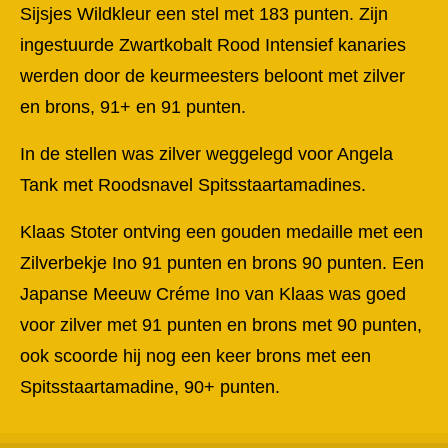
Sijsjes Wildkleur een stel met 183 punten. Zijn
ingestuurde Zwartkobalt Rood Intensief kanaries
werden door de keurmeesters beloont met zilver
en brons, 91+ en 91 punten.
In de stellen was zilver weggelegd voor Angela
Tank met Roodsnavel Spitsstaartamadines.
Klaas Stoter ontving een gouden medaille met een
Zilverbekje Ino 91 punten en brons 90 punten. Een
Japanse Meeuw Créme Ino van Klaas was goed
voor zilver met 91 punten en brons met 90 punten,
ook scoorde hij nog een keer brons met een
Spitsstaartamadine, 90+ punten.