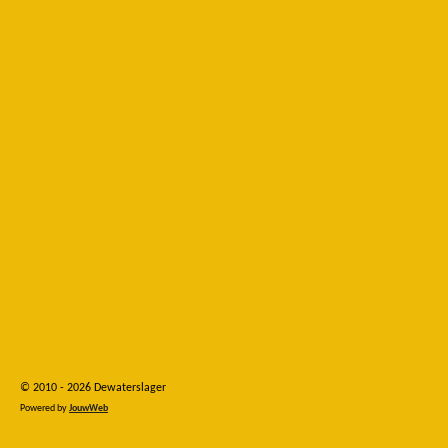
© 2010 - 2026 Dewaterslager
Powered by
JouwWeb