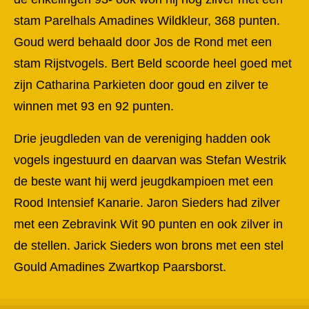
stam Parelhals Amadines Wildkleur, 368 punten.
Goud werd behaald door Jos de Rond met een
stam Rijstvogels. Bert Beld scoorde heel goed met
zijn Catharina Parkieten door goud en zilver te
winnen met 93 en 92 punten.
Drie jeugdleden van de vereniging hadden ook
vogels ingestuurd en daarvan was Stefan Westrik
de beste want hij werd jeugdkampioen met een
Rood Intensief Kanarie. Jaron Sieders had zilver
met een Zebravink Wit 90 punten en ook zilver in
de stellen. Jarick Sieders won brons met een stel
Gould Amadines Zwartkop Paarsborst.