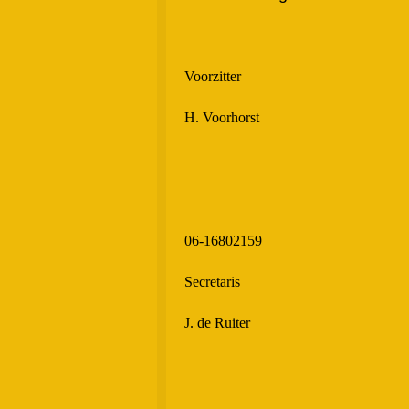
Voorzitter
H. Voorhorst
06-16802159
Secretaris
J. de Ruiter