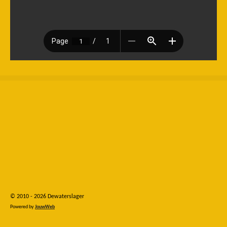
© 2010 - 2026 Dewaterslager
Powered by
JouwWeb