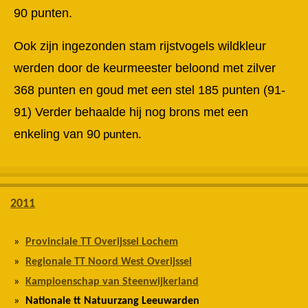
90 punten.
Ook zijn ingezonden stam rijstvogels wildkleur
werden door de keurmeester beloond met zilver
368 punten en goud met een stel 185 punten (91-
91) Verder behaalde hij nog brons met een
enkeling van 90
punten.
2011
Provinciale TT Overijssel Lochem
Regionale TT Noord West Overijssel
Kampioenschap van Steenwijkerland
Nationale tt Natuurzang Leeuwarden